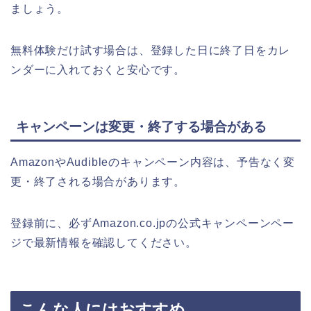
ましょう。
無料体験だけ試す場合は、登録した日に終了日をカレ
ンダーに入れておくと安心です。
キャンペーンは変更・終了する場合がある
AmazonやAudibleのキャンペーン内容は、予告なく変
更・終了される場合があります。
登録前に、必ずAmazon.co.jpの公式キャンペーンペー
ジで最新情報を確認してください。
こんな人にはおすすめ