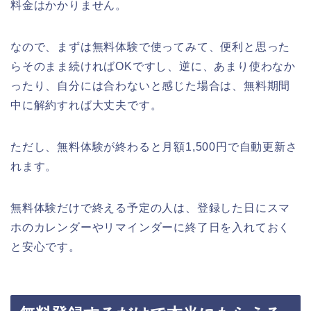
料金はかかりません。
なので、まずは無料体験で使ってみて、便利と思った
らそのまま続ければOKですし、逆に、あまり使わなか
ったり、自分には合わないと感じた場合は、無料期間
中に解約すれば大丈夫です。
ただし、無料体験が終わると月額1,500円で自動更新さ
れます。
無料体験だけで終える予定の人は、登録した日にスマ
ホのカレンダーやリマインダーに終了日を入れておく
と安心です。