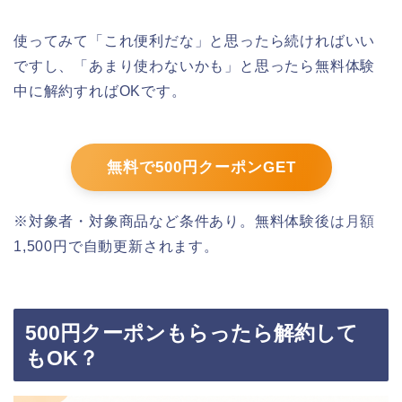
使ってみて「これ便利だな」と思ったら続ければいい
ですし、「あまり使わないかも」と思ったら無料体験
中に解約すればOKです。
無料で500円クーポンGET
※対象者・対象商品など条件あり。無料体験後は月額
1,500円で自動更新されます。
500円クーポンもらったら解約して
もOK？