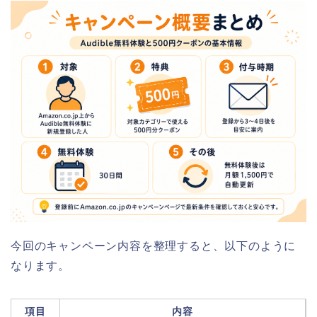
今回のキャンペーン内容を整理すると、以下のように
なります。
項目
内容