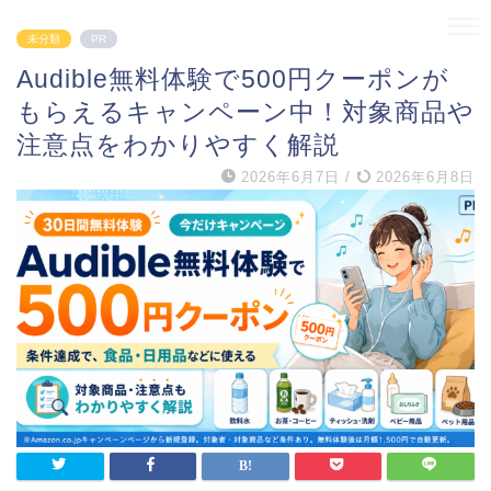
未分類
PR
Audible無料体験で500円クーポンが
もらえるキャンペーン中！対象商品や
注意点をわかりやすく解説
2026年6月7日
/
2026年6月8日