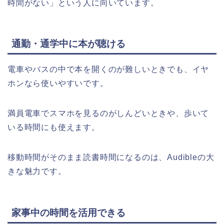
時間がない」という人に向いています。
通勤・通学中に本が聴ける
電車やバスの中で本を開くのが難しいときでも、イヤ
ホンなら使いやすいです。
満員電車でスマホを見るのがしんどいときや、歩いて
いる時間にも使えます。
移動時間がそのまま読書時間になるのは、Audibleの大
きな魅力です。
家事中の時間を活用できる