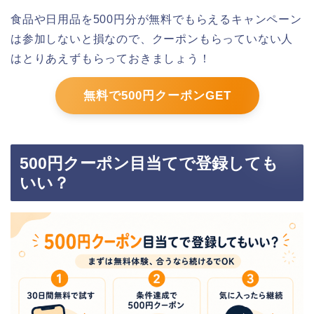
食品や日用品を500円分が無料でもらえるキャンペーン
は参加しないと損なので、クーポンもらっていない人
はとりあえずもらっておきましょう！
無料で500円クーポンGET
500円クーポン目当てで登録しても
いい？