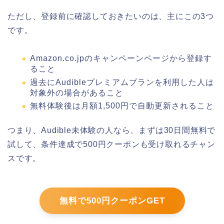
ただし、登録前に確認しておきたいのは、主にこの3つ
です。
Amazon.co.jpのキャンペーンページから登録す
ること
過去にAudibleプレミアムプランを利用した人は
対象外の場合があること
無料体験後は月額1,500円で自動更新されること
つまり、Audible未体験の人なら、まずは30日間無料で
試して、条件達成で500円クーポンも受け取れるチャン
スです。
無料で500円クーポンGET