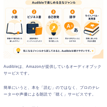
Audibleは、Amazonが提供しているオーディオブック
サービスです。
簡単にいうと、本を「読む」のではなく、プロのナレ
ーターや声優による朗読で「聴く」サービスです。