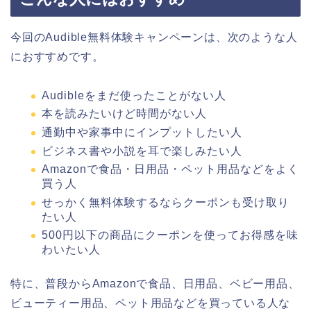
今回のAudible無料体験キャンペーンは、次のような人
におすすめです。
Audibleをまだ使ったことがない人
本を読みたいけど時間がない人
通勤中や家事中にインプットしたい人
ビジネス書や小説を耳で楽しみたい人
Amazonで食品・日用品・ペット用品などをよく
買う人
せっかく無料体験するならクーポンも受け取り
たい人
500円以下の商品にクーポンを使ってお得感を味
わいたい人
特に、普段からAmazonで食品、日用品、ベビー用品、
ビューティー用品、ペット用品などを買っている人な