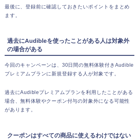
最後に、登録前に確認しておきたいポイントをまとめ
ます。
過去にAudibleを使ったことがある人は対象外
の場合がある
今回のキャンペーンは、30日間の無料体験付きAudible
プレミアムプランに新規登録する人が対象です。
過去にAudibleプレミアムプランを利用したことがある
場合、無料体験やクーポン付与の対象外になる可能性
があります。
クーポンはすべての商品に使えるわけではない