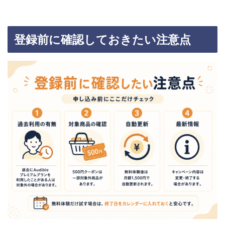
登録前に確認しておきたい注意点