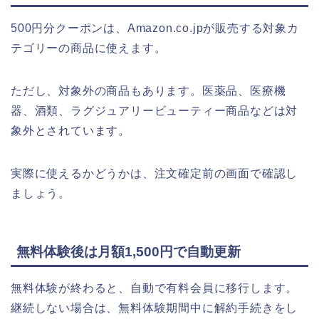
500円分クーポンは、Amazon.co.jpが販売する対象カ
テゴリーの商品に使えます。
ただし、対象外の商品もあります。医薬品、医療機
器、酒類、ラグジュアリービューティー商品などは対
象外とされています。
実際に使えるかどうかは、注文確定前の画面で確認し
ましょう。
無料体験後は月額1,500円で自動更新
無料体験が終わると、自動で有料会員に移行します。
継続しない場合は、無料体験期間中に解約手続きをし