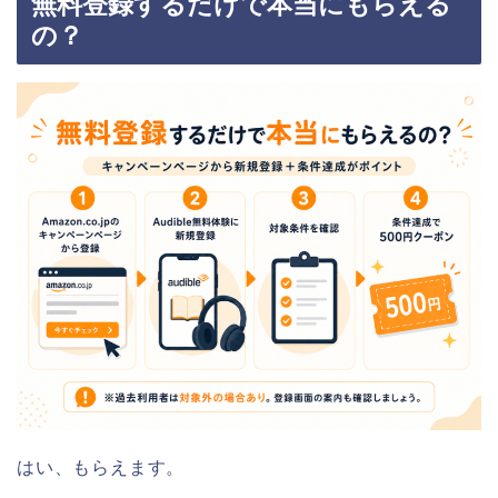
無料登録するだけで本当にもらえる
の？
はい、もらえます。