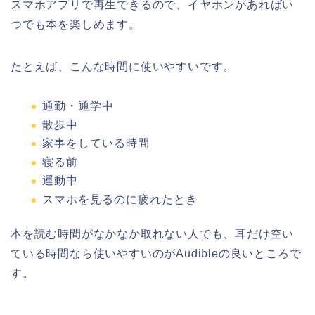
スマホアプリで再生できるので、イヤホンがあればい
つでも本を楽しめます。
たとえば、こんな時間に使いやすいです。
通勤・通学中
散歩中
家事をしている時間
寝る前
運動中
スマホを見るのに疲れたとき
本を読む時間がなかなか取れない人でも、耳だけ空い
ている時間なら使いやすいのがAudibleの良いところで
す。