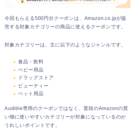
今回もらえる500円分クーポンは、Amazon.co.jpが販
売する対象カテゴリーの商品に使えるクーポンです。
対象カテゴリーは、主に以下のようなジャンルです。
食品・飲料
ベビー用品
ドラッグストア
ビューティー
ペット用品
Audible専用のクーポンではなく、普段のAmazonの買
い物に使いやすいカテゴリーが対象になっているのが
うれしいポイントです。