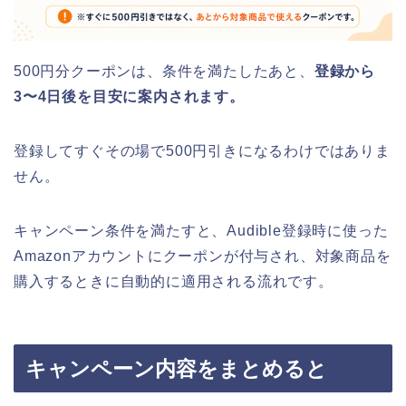
500円分クーポンは、条件を満たしたあと、
登録から
3〜4日後を目安に案内されます。
登録してすぐその場で500円引きになるわけではありま
せん。
キャンペーン条件を満たすと、Audible登録時に使った
Amazonアカウントにクーポンが付与され、対象商品を
購入するときに自動的に適用される流れです。
キャンペーン内容をまとめると