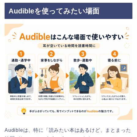
Audibleを使ってみたい場面
Audibleは、特に「読みたい本はあるけど、まとまった