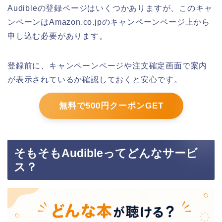
Audibleの登録ページはいくつかありますが、このキャ
ンペーンはAmazon.co.jpのキャンペーンページ上から
申し込む必要があります。
登録前に、キャンペーンページや注文確定画面で案内
が表示されているか確認しておくと安心です。
無料で500円クーポンGET
そもそもAudibleってどんなサービ
ス？