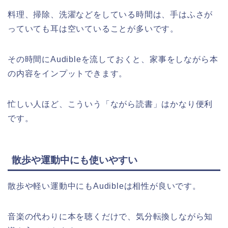
料理、掃除、洗濯などをしている時間は、手はふさが
っていても耳は空いていることが多いです。
その時間にAudibleを流しておくと、家事をしながら本
の内容をインプットできます。
忙しい人ほど、こういう「ながら読書」はかなり便利
です。
散歩や運動中にも使いやすい
散歩や軽い運動中にもAudibleは相性が良いです。
音楽の代わりに本を聴くだけで、気分転換しながら知