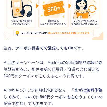
結論、
クーポン目当てで登録してもOK
です。
今回のキャンペーンは、Audibleの30日間無料体験に新
規登録すると、条件達成で日用品・食品などに使える
500円分クーポンがもらえるという内容です。
Audibleに少しでも興味があるなら、
「まずは無料体験
してみて、ついでに500円クーポンももらう」
くらいの
感覚で参加して大丈夫です。