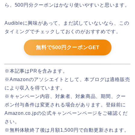
ら、500円分クーポンはかなり使いやすいと思います。
Audibleに興味があって、まだ試していないなら、この
タイミングでチェックしておくのがおすすめです。
無料で500円クーポンGET
※本記事はPRを含みます。
※Amazonのアソシエイトとして、本ブログは適格販売
により収入を得ています。
※キャンペーン内容、対象者、対象商品、期間、クー
ポン付与条件は変更される場合があります。登録前に
Amazon.co.jpの公式キャンペーンページをご確認くだ
さい。
※無料体験終了後は月額1,500円で自動更新されます。