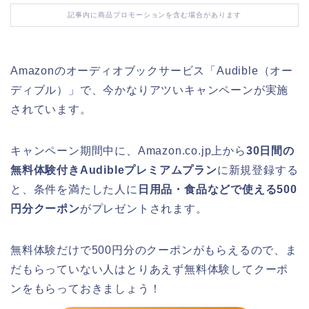
記事内に商品プロモーションを含む場合があります
Amazonのオーディオブックサービス「Audible（オー
ディブル）」で、今かなりアツいキャンペーンが実施
されています。
キャンペーン期間中に、Amazon.co.jp上から
30日間の
無料体験付きAudibleプレミアムプラン
に新規登録する
と、条件を満たした人に
日用品・食品などで使える500
円分クーポン
がプレゼントされます。
無料体験だけで500円分のクーポンがもらえるので、ま
だもらっていない人はとりあえず無料体験してクーポ
ンをもらっておきましょう！