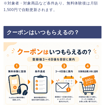
※対象者・対象商品など条件あり。無料体験後は月額
1,500円で自動更新されます。
クーポンはいつもらえるの？