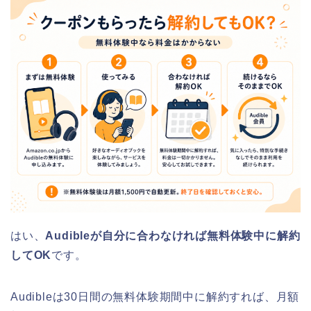
はい、
Audibleが自分に合わなければ無料体験中に解約
してOK
です。
Audibleは30日間の無料体験期間中に解約すれば、月額