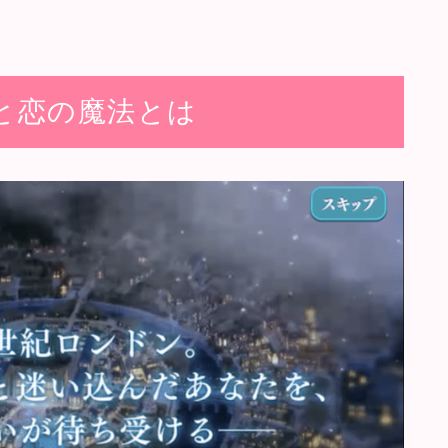
と恋の魔法とは