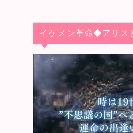
イケメン革命◆アリス