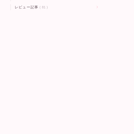
レビュー記事
81