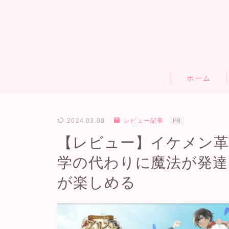
ホーム
2024.03.08
レビュー記事
PR
【レビュー】イケメン革
学の代わりに魔法が発達
が楽しめる