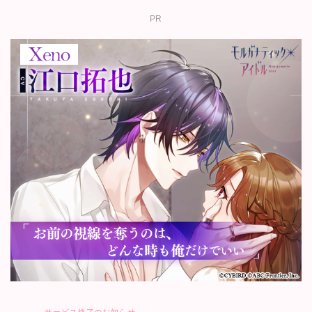
PR
サービス終了のお知らせ