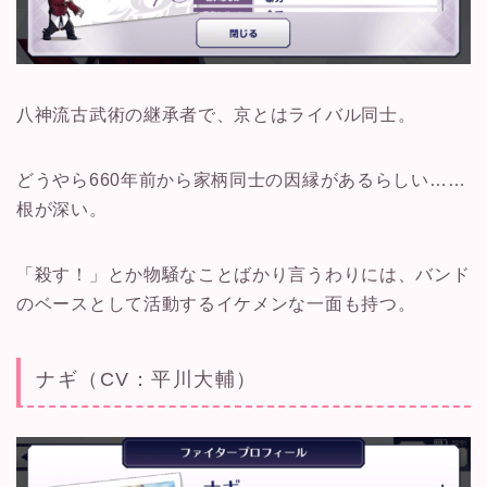
八神流古武術の継承者で、京とはライバル同士。
どうやら660年前から家柄同士の因縁があるらしい……
根が深い。
「殺す！」とか物騒なことばかり言うわりには、バンド
のベースとして活動するイケメンな一面も持つ。
ナギ（CV：平川大輔）