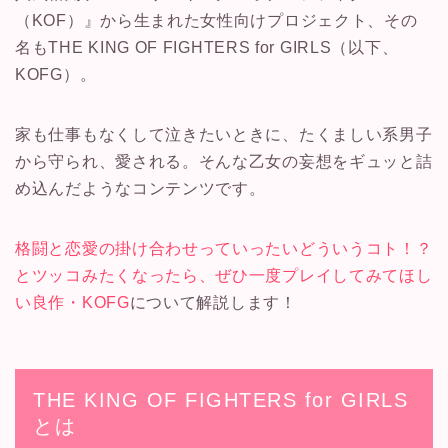
（KOF）』から生まれた女性向けプロジェクト、その
名もTHE KING OF FIGHTERS for GIRLS（以下、
KOFG）。
家も仕事もなくして泣きたいときに、たくましい系男子
から守られ、愛される。そんな乙女の妄想をギュッと詰
め込んだようなコンテンツです。
格闘と恋愛の掛け合わせっていったいどういうコト！？
とツッコみたくなったら、ぜひ一度プレイしてみてほし
い良作・KOFG
について解説します！
THE KING OF FIGHTERS for GIRLS
とは