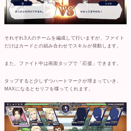
それぞれ3人のチームを編成して行いますが、ファイト
だけはカードとの組み合わせでスキルが発動します。
また、ファイト中は画面タップで「応援」できます。
タップすると少しずつハートマークが埋まっていき、
MAXになるとセリフを喋ってくれます。