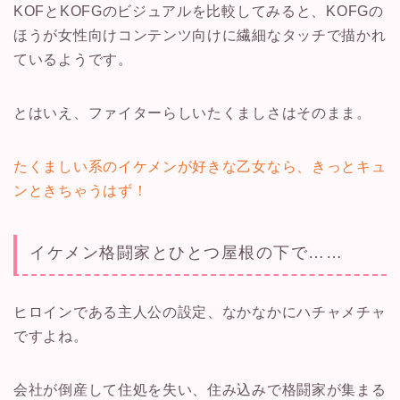
KOFとKOFGのビジュアルを比較してみると、KOFGの
ほうが女性向けコンテンツ向けに繊細なタッチで描かれ
ているようです。
とはいえ、ファイターらしいたくましさはそのまま。
たくましい系のイケメンが好きな乙女なら、きっとキュ
ンときちゃうはず！
イケメン格闘家とひとつ屋根の下で……
ヒロインである主人公の設定、なかなかにハチャメチャ
ですよね。
会社が倒産して住処を失い、住み込みで格闘家が集まる