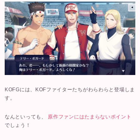
KOFGには、KOFファイターたちがわらわらと登場しま
す。
なんといっても、
原作ファンにはたまらないポイント
でしょう！