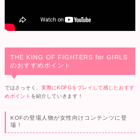
THE KING OF FIGHTERS for GIRLS
のおすすめポイント
ではさっそく、
実際にKOFGをプレイして感じたおすす
めポイント
を紹介していきます！
KOFの登場人物が女性向けコンテンツに登
場！