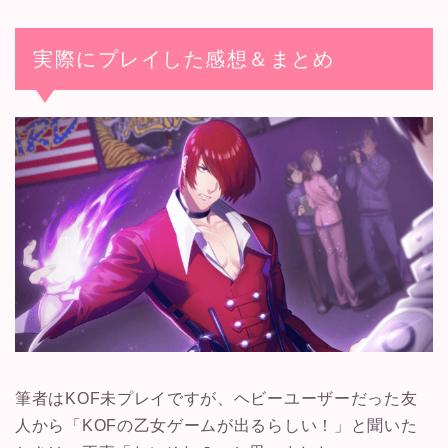
実際にプレイした感想＆まとめ
筆者はKOF未プレイですが、ヘビーユーザーだった友
人から「KOFの乙女ゲームが出るらしい！」と聞いた