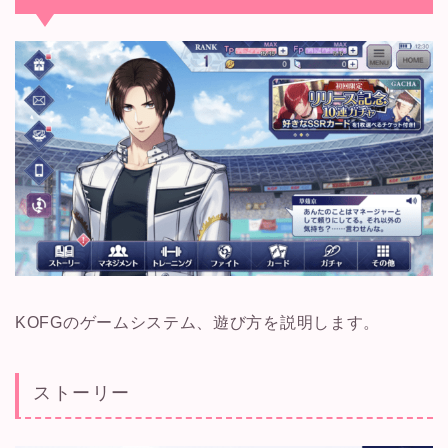
KOFGのゲームシステム、遊び方を説明します。
ストーリー