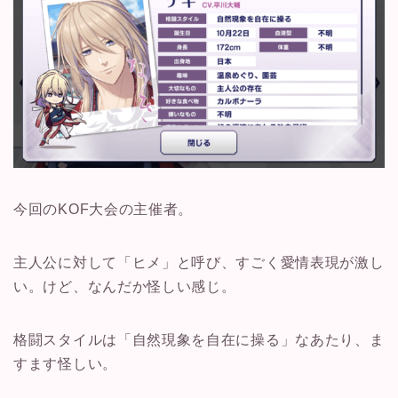
今回のKOF大会の主催者。
主人公に対して「ヒメ」と呼び、すごく愛情表現が激し
い。けど、なんだか怪しい感じ。
格闘スタイルは「自然現象を自在に操る」なあたり、ま
すます怪しい。