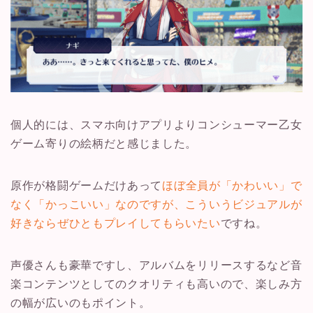
個人的には、スマホ向けアプリよりコンシューマー乙女
ゲーム寄りの絵柄だと感じました。
原作が格闘ゲームだけあって
ほぼ全員が「かわいい」で
なく「かっこいい」なのですが、こういうビジュアルが
好きならぜひともプレイしてもらいたい
ですね。
声優さんも豪華ですし、アルバムをリリースするなど音
楽コンテンツとしてのクオリティも高いので、楽しみ方
の幅が広いのもポイント。