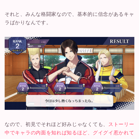
それと、みんな格闘家なので、基本的に信念があるキャ
ラばかりなんです。
なので、初見でそれほど好みじゃなくても、
ストーリー
中でキャラの内面を知れば知るほど、グイグイ惹かれて