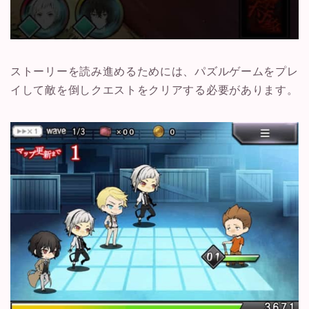
ストーリーを読み進めるためには、パズルゲームをプレ
イして敵を倒しクエストをクリアする必要があります。