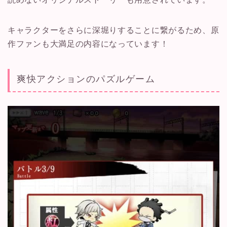
キャラクターをさらに深堀りすることに繋がるため、原
作ファンも大満足の内容になっています！
爽快アクションのパズルゲーム