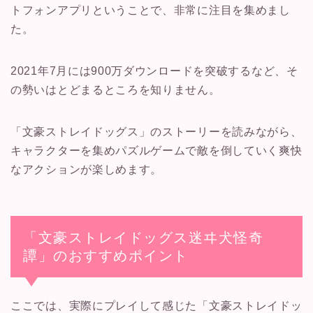
トフォンアプリということで、非常に注目を集めまし
た。
2021年7月には900万ダウンロードを突破するなど、そ
の勢いはとどまるところを知りません。
「文豪ストレイドッグス」のストーリーを読みながら、
キャラクターを集めパズルゲームで敵を倒していく爽快
なアクションが楽しめます。
「文豪ストレイドッグス迷ヰ犬怪奇
譚」のおすすめポイント
ここでは、実際にプレイして感じた「文豪ストレイドッ