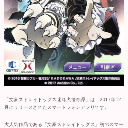
「文豪ストレイドッグス迷ヰ犬怪奇譚」は、2017年12
月にリリースされたスマートフォンアプリです。
大人気作品である「文豪ストレイドッグス」初のスマー