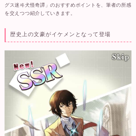
グス迷ヰ犬怪奇譚」のおすすめポイントを、筆者の所感
を交えつつ紹介していきます。
歴史上の文豪がイケメンとなって登場