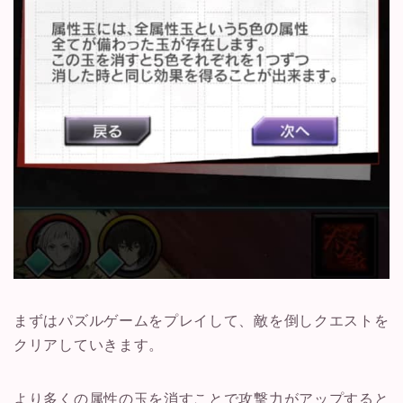
まずはパズルゲームをプレイして、敵を倒しクエストを
クリアしていきます。
より多くの属性の玉を消すことで攻撃力がアップすると