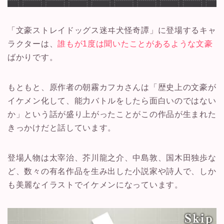
「文豪ストレイドッグス迷ヰ犬怪奇譚」に登場するキャ
ラクターは、
誰もが1度は聞いたことがあるような文豪
ばかりです。
もともと、原作者の朝霧カフカさんは「歴史上の文豪が
イケメン化して、能力バトルをしたら面白いのではない
か」という話が盛り上がったことがこの作品が生まれた
きっかけだと話しています。
登場人物は太宰治、芥川龍之介、中島敦、国木田独歩な
ど、数々の有名作品を生み出した小説家や詩人で、しか
も美麗なイラストでイケメンになっています。