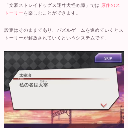
「文豪ストレイドッグス迷ヰ犬怪奇譚」では
原作のス
トーリー
を楽しむことができます。
設定はそのままであり、パズルゲームを進めていくとス
トーリーが解放されていくというシステムです。