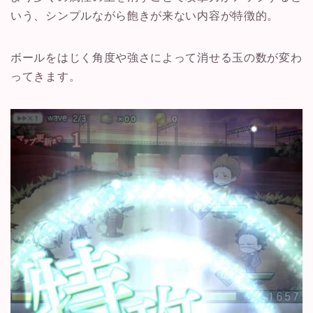
いう、シンプルながら飽きが来ない内容が特徴的。
ボールをはじく角度や強さによって消せる玉の数が変わ
ってきます。