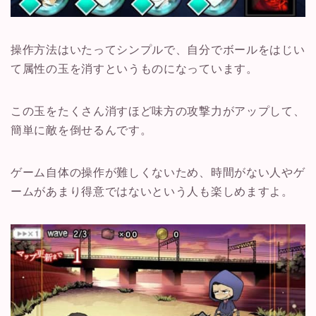
操作方法はいたってシンプルで、自分でボールをはじい
て属性の玉を消すというものになっています。
この玉をたくさん消すほど味方の攻撃力がアップして、
簡単に敵を倒せるんです。
ゲーム自体の操作が難しくないため、時間がない人やゲ
ームがあまり得意ではないという人も楽しめますよ。