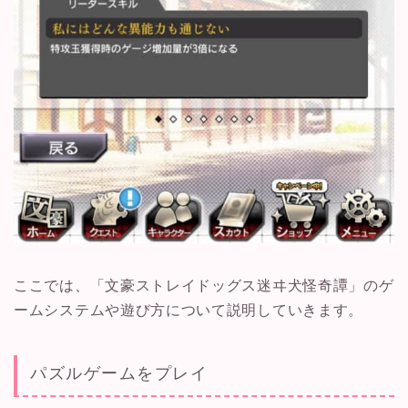
ここでは、「文豪ストレイドッグス迷ヰ犬怪奇譚」のゲ
ームシステムや遊び方について説明していきます。
パズルゲームをプレイ