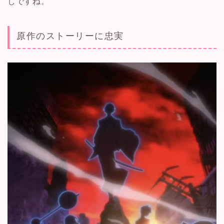
しですね。
原作のストーリーに忠実