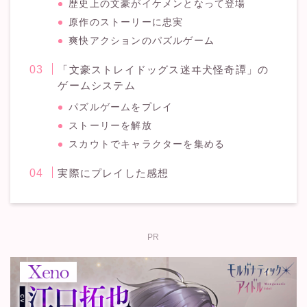
歴史上の文豪がイケメンとなって登場
原作のストーリーに忠実
爽快アクションのパズルゲーム
「文豪ストレイドッグス迷ヰ犬怪奇譚」の
ゲームシステム
パズルゲームをプレイ
ストーリーを解放
スカウトでキャラクターを集める
実際にプレイした感想
PR