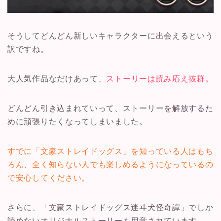
そうしてどんどん新しいキャラクターに出会えるという
訳ですね。
大人気作品なだけあって、
ストーリーは読み応え抜群。
どんどん引き込まれていって、ストーリーを解放するた
めに頑張りたくなってしまいました。
すでに「文豪ストレイドッグス」を知っている人はもち
ろん、全く知らない人でも楽しめるようになっているの
で安心してください。
さらに、「文豪ストレイドッグス迷ヰ犬怪奇譚」でしか
読めないオリジナルストーリーも用意されています。