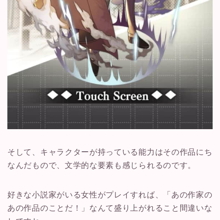
そして、キャラクターが持っている能力はその作品にち
なんだもので、文学的な要素も感じられるのです。
好きな小説家がいる女性がプレイすれば、「あの作家の
あの作品のことだ！」なんて盛り上がれること間違いな