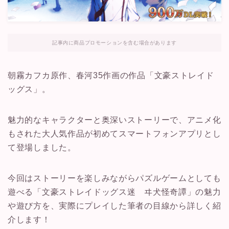
記事内に商品プロモーションを含む場合があります
朝霧カフカ原作、春河35作画の作品「文豪ストレイド
ッグス」。
魅力的なキャラクターと奥深いストーリーで、アニメ化
もされた大人気作品が初めてスマートフォンアプリとし
て登場しました。
今回はストーリーを楽しみながらパズルゲームとしても
遊べる「文豪ストレイドッグス迷 ヰ犬怪奇譚」の魅力
や遊び方を、実際にプレイした筆者の目線から詳しく紹
介します！