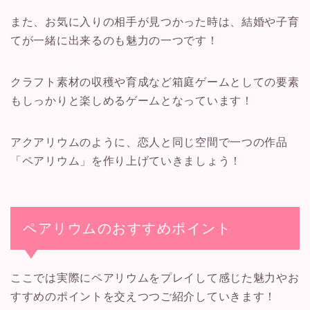
また、お気に入りの相手が見つかった時は、結婚や子育
てが一緒に出来るのも魅力の一つです！
クラフト素材の収穫や育成など箱庭ゲームとしての要素
もしっかりと楽しめるゲームとなっています！
アクアリウムのように、恋人と同じ空間で一つの作品
「ペアリウム」を作り上げていきましょう！
ペアリウムのおすすめポイント
ここでは実際にペアリウムをプレイして感じた魅力やお
すすめのポイントを交えつつご紹介していきます！