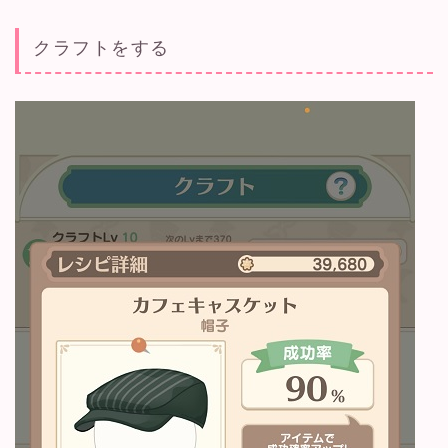
クラフトをする