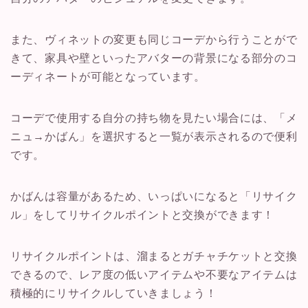
また、ヴィネットの変更も同じコーデから行うことがで
きて、家具や壁といったアバターの背景になる部分のコ
ーディネートが可能となっています。
コーデで使用する自分の持ち物を見たい場合には、「メ
ニュ→かばん」を選択すると一覧が表示されるので便利
です。
かばんは容量があるため、いっぱいになると「リサイク
ル」をしてリサイクルポイントと交換ができます！
リサイクルポイントは、溜まるとガチャチケットと交換
できるので、レア度の低いアイテムや不要なアイテムは
積極的にリサイクルしていきましょう！