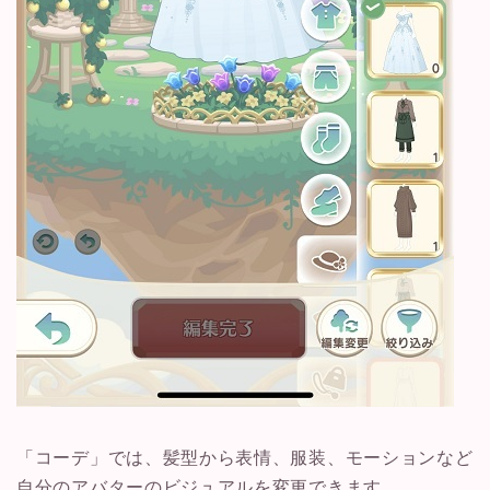
「コーデ」では、髪型から表情、服装、モーションなど
自分のアバターのビジュアルを変更できます。