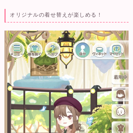
オリジナルの着せ替えが楽しめる！