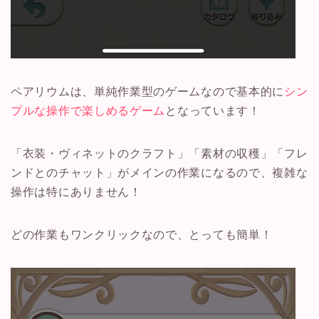
ペアリウムは、単純作業型のゲームなので基本的に
シン
プルな操作で楽しめるゲーム
となっています！
「衣装・ヴィネットのクラフト」「素材の収穫」「フレ
ンドとのチャット」がメインの作業になるので、複雑な
操作は特にありません！
どの作業もワンクリックなので、とっても簡単！