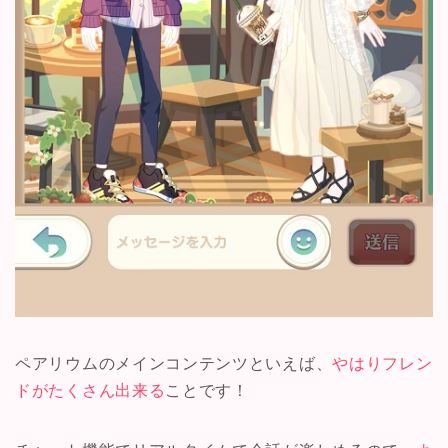
ペアリウムのメインコンテンツといえば、
やはりフレン
ドがたくさん出来る
ことです！