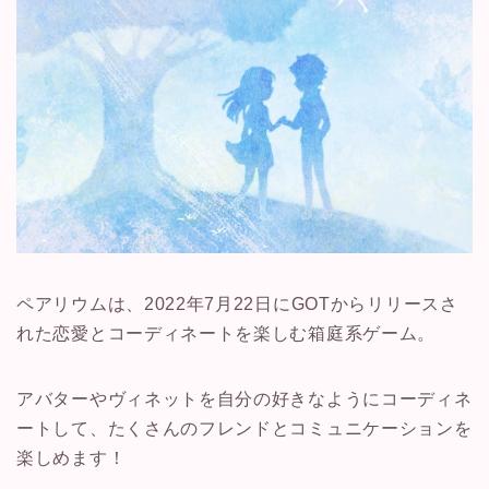
ペアリウムは、2022年7月22日にGOTからリリースさ
れた恋愛とコーディネートを楽しむ箱庭系ゲーム。
アバターやヴィネットを自分の好きなようにコーディネ
ートして、たくさんのフレンドとコミュニケーションを
楽しめます！