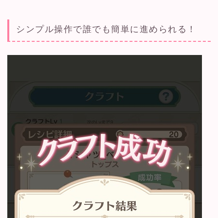
シンプル操作で誰でも簡単に進められる！