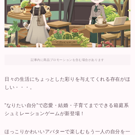
記事内に商品プロモーションを含む場合があります
日々の生活にちょっとした彩りを与えてくれる存在がほ
しい・・・。
”
なりたい自分”で恋愛・結婚・子育てまでできる箱庭系
シュミレーションゲームが新登場！
ほっこりかわいいアバターで楽しむもう一人の自分を一