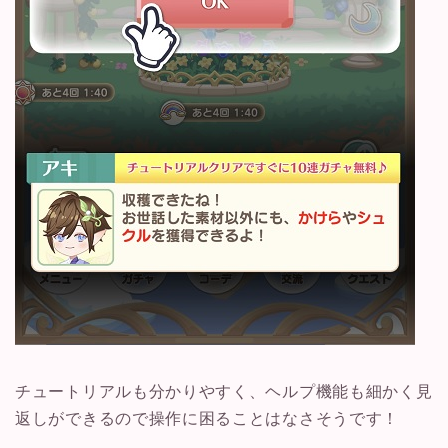
チュートリアルも分かりやすく、ヘルプ機能も細かく見
返しができるので操作に困ることはなさそうです！