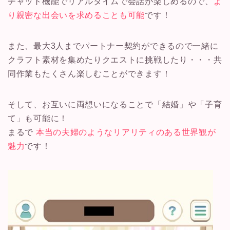
チャット機能でリアルタイムで会話が楽しめるので、
よ
り親密な出会いを求めることも可能
です！
また、最大3人までパートナー契約ができるので一緒に
クラフト素材を集めたりクエストに挑戦したり・・・共
同作業もたくさん楽しむことができます！
そして、お互いに両想いになることで「結婚」や「子育
て」も可能に！
まるで
本当の夫婦のようなリアリティのある世界観が
魅力
です！