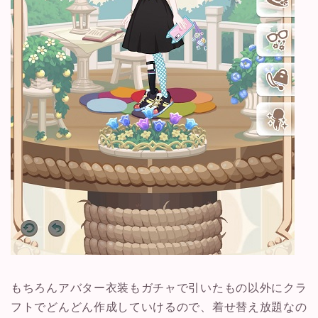
もちろんアバター衣装もガチャで引いたもの以外にクラ
フトでどんどん作成していけるので、着せ替え放題なの