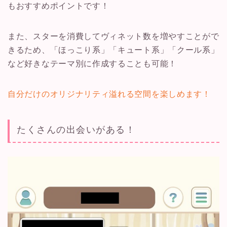
もおすすめポイントです！
また、スターを消費してヴィネット数を増やすことがで
きるため、「ほっこり系」「キュート系」「クール系」
など好きなテーマ別に作成することも可能！
自分だけのオリジナリティ溢れる空間を楽しめます！
たくさんの出会いがある！