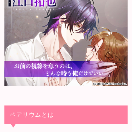
ペアリウムとは