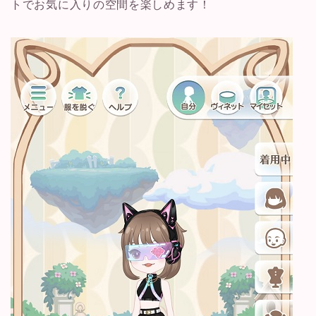
トでお気に入りの空間を楽しめます！