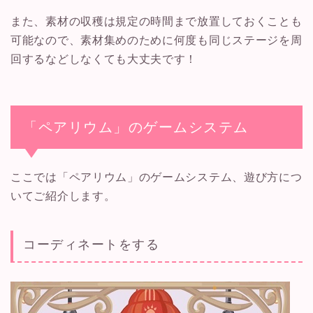
また、素材の収穫は規定の時間まで放置しておくことも
可能なので、素材集めのために何度も同じステージを周
回するなどしなくても大丈夫です！
「ペアリウム」のゲームシステム
ここでは「ペアリウム」のゲームシステム、遊び方につ
いてご紹介します。
コーディネートをする