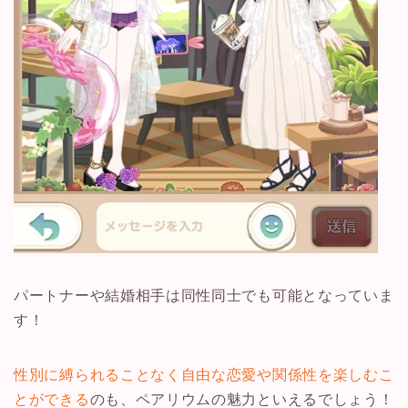
パートナーや結婚相手は同性同士でも可能となっていま
す！
性別に縛られることなく自由な恋愛や関係性を楽しむこ
とができる
のも、ペアリウムの魅力といえるでしょう！