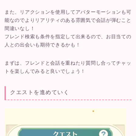
また、リアクションを使用してアバターモーションも可
能なのでよりリアリティのある雰囲気で会話が弾むこと
間違いなし！
フレンド検索も条件を指定して出来るので、お目当ての
人との出会いも期待できるかも！
まずは、フレンドと会話を重ねたり質問し合ってチャッ
トを楽しんでみると良いでしょう！
クエストを進めていく