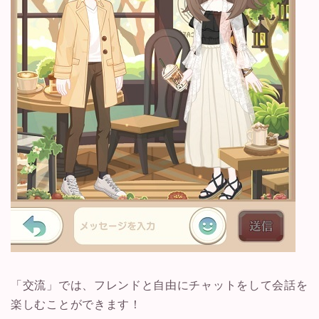
「交流」では、フレンドと自由にチャットをして会話を
楽しむことができます！