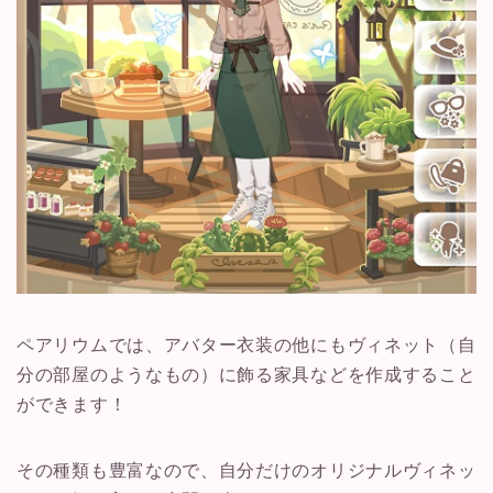
ペアリウムでは、アバター衣装の他にもヴィネット（自
分の部屋のようなもの）に飾る家具などを作成すること
ができます！
その種類も豊富なので、自分だけのオリジナルヴィネッ