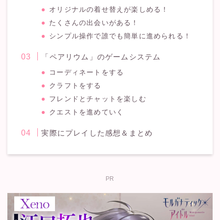
オリジナルの着せ替えが楽しめる！
たくさんの出会いがある！
シンプル操作で誰でも簡単に進められる！
「ペアリウム」のゲームシステム
コーディネートをする
クラフトをする
フレンドとチャットを楽しむ
クエストを進めていく
実際にプレイした感想＆まとめ
PR