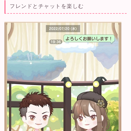
フレンドとチャットを楽しむ