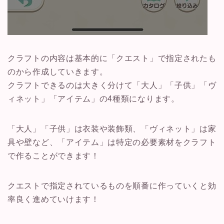
クラフトの内容は基本的に「クエスト」で指定されたも
のから作成していきます。
クラフトできるのは大きく分けて「大人」「子供」「ヴ
ィネット」「アイテム」の4種類になります。
「大人」「子供」は衣装や装飾類、「ヴィネット」は家
具や壁など、「アイテム」は特定の必要素材をクラフト
で作ることができます！
クエストで指定されているものを順番に作っていくと効
率良く進めていけます！