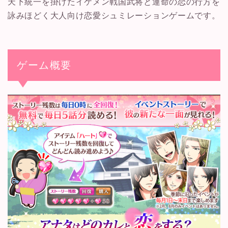
天下統一を掛けたイケメン戦国武将と運命の恋の行方を
詠みほどく大人向け恋愛シュミレーションゲームです。
ゲーム概要