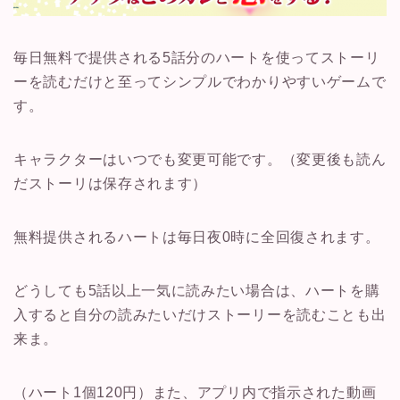
毎日無料で提供される5話分のハートを使ってストーリ
ーを読むだけと至ってシンプルでわかりやすいゲームで
す。
キャラクターはいつでも変更可能です。（変更後も読ん
だストーリは保存されます）
無料提供されるハートは毎日夜0時に全回復されます。
どうしても5話以上一気に読みたい場合は、ハートを購
入すると自分の読みたいだけストーリーを読むことも出
来ま。
（ハート1個120円）また、アプリ内で指示された動画