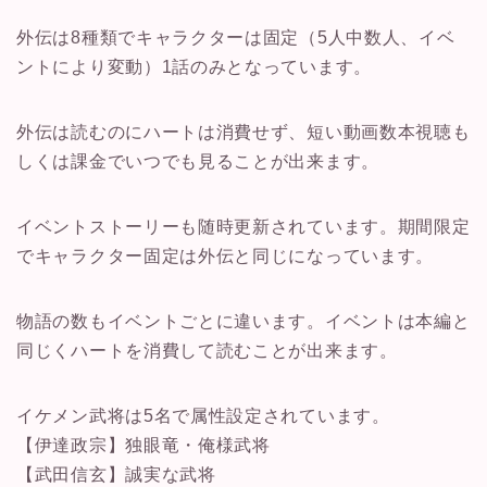
外伝は8種類でキャラクターは固定（5人中数人、イベ
ントにより変動）1話のみとなっています。
外伝は読むのにハートは消費せず、短い動画数本視聴も
しくは課金でいつでも見ることが出来ます。
イベントストーリーも随時更新されています。期間限定
でキャラクター固定は外伝と同じになっています。
物語の数もイベントごとに違います。イベントは本編と
同じくハートを消費して読むことが出来ます。
イケメン武将は5名で属性設定されています。
【伊達政宗】独眼竜・俺様武将
【武田信玄】誠実な武将