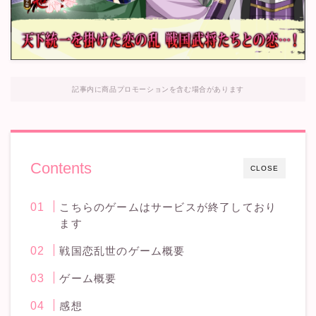
記事内に商品プロモーションを含む場合があります
Contents
CLOSE
こちらのゲームはサービスが終了しており
ます
戦国恋乱世のゲーム概要
ゲーム概要
感想