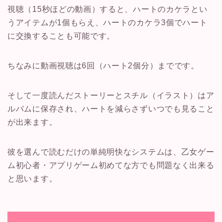
視聴（15秒ほどの動画）すると、ハートのカケラとい
うアイテムが1個もらえ、ハートのカケラ3個でハート
に交換することも可能です。
ちなみに動画視聴は6回（ハート2個分）までです。
そして一度読んだストーリーとスチル（イラスト）はア
ルバムに保存され、ハートを減らさずいつでも見ること
が出来ます。
彼を選んで読むだけの単純明快なシステムは、乙女ゲー
ム初心者・アプリゲーム初めてな方でも問題なく出来る
と思います。