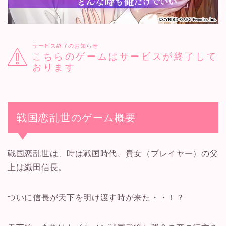
サービス終了のお知らせ
こちらのゲームはサービスが終了して
おります
戦国恋乱世のゲーム概要
戦国恋乱世は、時は戦国時代、貴女（プレイヤー）の父
上は織田信長。
ついに信長が天下を明け渡す時が来た・・！？