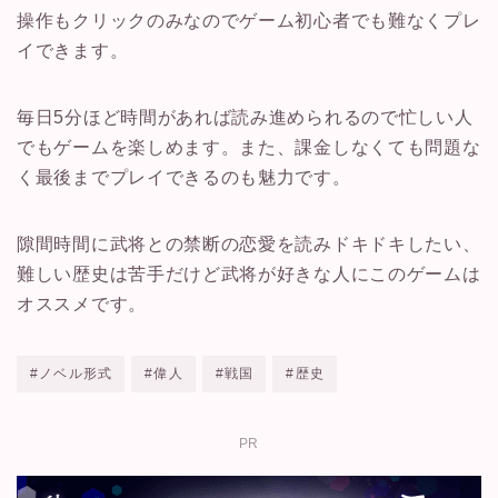
操作もクリックのみなのでゲーム初心者でも難なくプレ
イできます。
毎日5分ほど時間があれば読み進められるので忙しい人
でもゲームを楽しめます。また、課金しなくても問題な
く最後までプレイできるのも魅力です。
隙間時間に武将との禁断の恋愛を読みドキドキしたい、
難しい歴史は苦手だけど武将が好きな人にこのゲームは
オススメです。
#ノベル形式
#偉人
#戦国
#歴史
PR