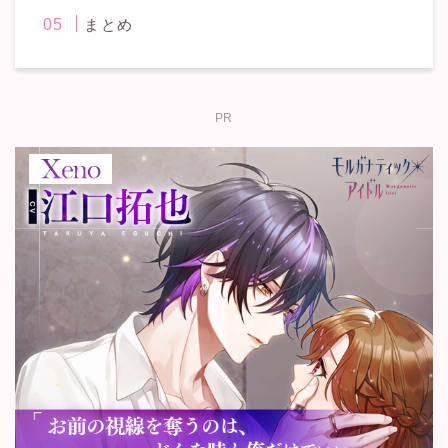
まとめ
PR