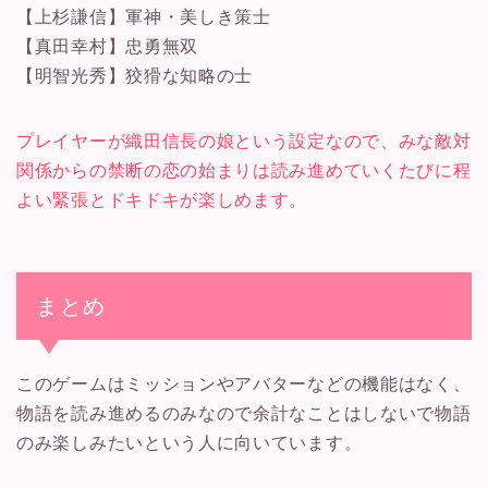
【上杉謙信】軍神・美しき策士
【真田幸村】忠勇無双
【明智光秀】狡猾な知略の士
プレイヤーが織田信長の娘という設定なので、みな敵対
関係からの禁断の恋の始まりは読み進めていくたびに程
よい緊張とドキドキが楽しめます。
まとめ
このゲームはミッションやアバターなどの機能はなく、
物語を読み進めるのみなので余計なことはしないで物語
のみ楽しみたいという人に向いています。