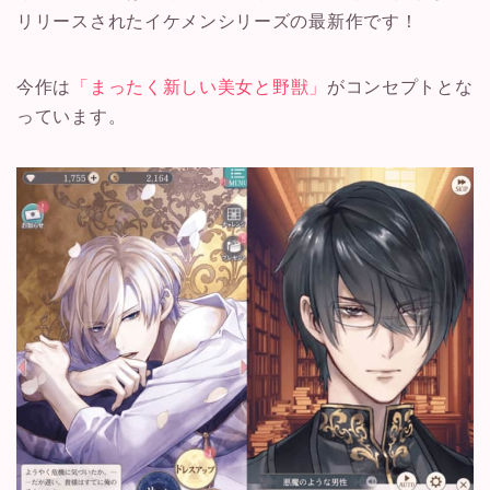
リリースされたイケメンシリーズの最新作です！
今作は
「まったく新しい美女と野獣」
がコンセプトとな
っています。