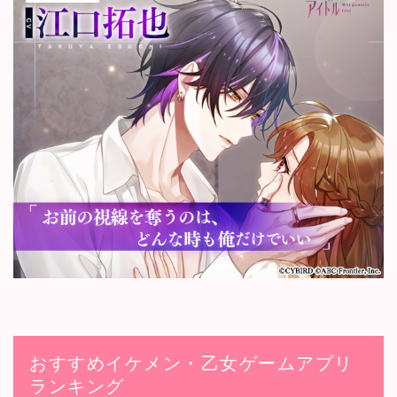
おすすめイケメン・乙女ゲームアプリ
ランキング