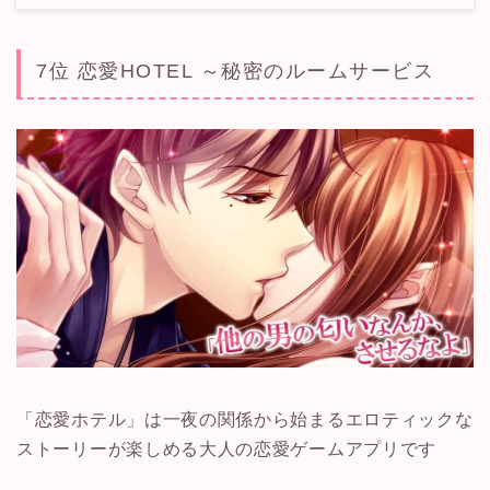
7位 恋愛HOTEL ～秘密のルームサービス
「恋愛ホテル」は一夜の関係から始まるエロティックな
ストーリーが楽しめる大人の恋愛ゲームアプリです