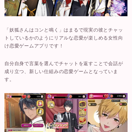
「妖狐さんはコンと鳴く」はまるで現実の彼とチャッ
トしているかのようにリアルな恋愛が楽しめる女性向
け恋愛ゲームアプリです！
自分自身で言葉を選んでチャットを返すことで会話が
成り立つ、新しい仕組みの恋愛ゲームとなっていま
す。