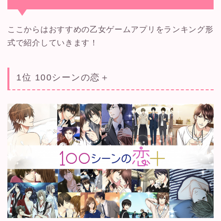
ここからはおすすめの乙女ゲームアプリをランキング形
式で紹介していきます！
1位 100シーンの恋＋