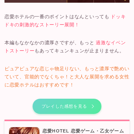
恋愛ホテルの一番のポイントはなんといっても
ドッキ
ドキの刺激的なストーリー展開！
本編もなかなかの濃厚さですが、もっと
過激なイベン
トストーリー
もあってキュンキュンが止まりません。
ピュアピュアな恋じゃ物足りない、もっと濃厚で艶めい
ていて、官能的でなくちゃ！と大人な展開を求める女性
に恋愛ホテルはおすすめです！
プレイした感想を見る
恋愛HOTEL 恋愛ゲーム・乙女ゲーム