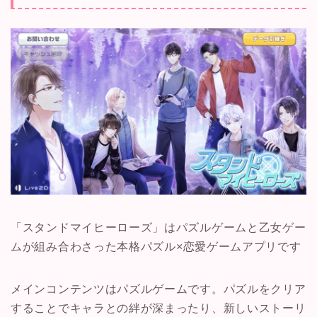
「スタンドマイヒーローズ」はパズルゲームと乙女ゲー
ムが組み合わさった
本格パズル×恋愛ゲームアプリです
メインコンテンツはパズルゲームです。パズルをクリア
することでキャラとの絆が深まったり、新しいストーリ