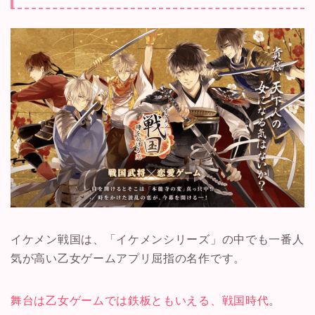
イケメン戦国は、「イケメンシリーズ」の中でも一番人
気が高い乙女ゲームアプリ屈指の名作です。
舞台は乙女ゲームでは鉄板ともいえる、戦国時代
。