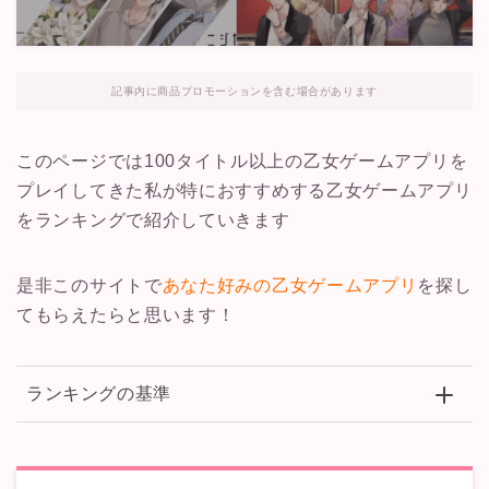
記事内に商品プロモーションを含む場合があります
このページでは100タイトル以上の乙女ゲームアプリを
プレイしてきた私が
特におすすめする乙女ゲームアプリ
をランキングで紹介
していきます
是非このサイトで
あなた好みの乙女ゲームアプリ
を探し
てもらえたらと思います！
ランキングの基準