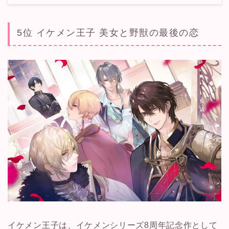
5位 イケメン王子 美女と野獣の最後の恋
イケメン王子は、イケメンシリーズ8周年記念作として