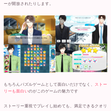
ーが開放されたりします。
もちろんパズルゲームとして面白いだけでなく、
ストー
リーも面白い
のがこのゲームの魅力です
ストーリー重視でプレイし始めても、満足できるクオリ