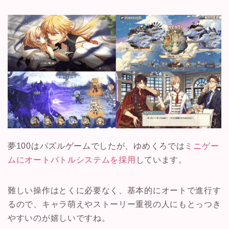
夢100はパズルゲームでしたが、ゆめくろでは
ミニゲー
ムにオートバトルシステムを採用
しています。
難しい操作はとくに必要なく、基本的にオートで進行す
るので、キャラ萌えやストーリー重視の人にもとっつき
やすいのが嬉しいですね。