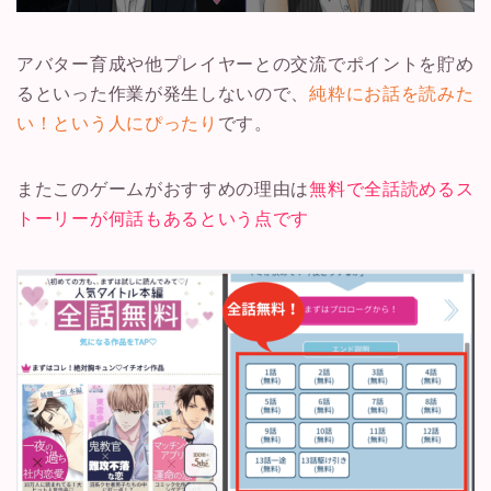
アバター育成や他プレイヤーとの交流でポイントを貯め
るといった作業が発生しないので、
純粋にお話を読みた
い！という人にぴったり
です。
またこのゲームがおすすめの理由は
無料で全話読めるス
トーリーが何話もあるという点です